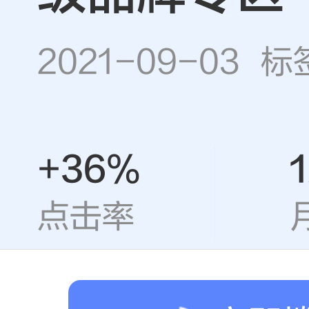
2021-09-03 
+36%
百度营
点击率
最