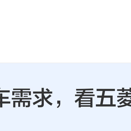
车需求，看五