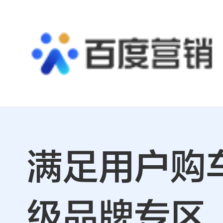
满足用户购
级品牌专区