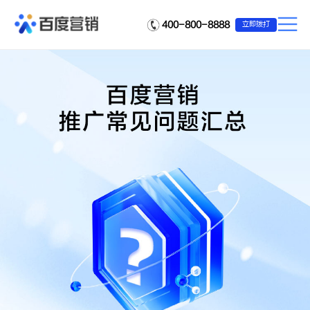
400-800-8888
立即拨打