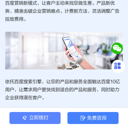
百度营销新模式，让客户主动来找您做生意。产品新优
势，精准击破企业营销难点。计费新方法，灵活调整广告
投放费用。
依托百度搜索引擎，让您的产品和服务全面触达百度10亿
用户，让需求用户更快找到适合的产品和服务，同时助力
企业获得潜在客户。
基于超过200万种特征，百度大脑为您精准洞察用户行为
立即拨打
免费咨询
爱好，助您完成广告的一站式投放，打造营销闭环，让投