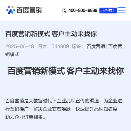
400-800-8888
立即拨打
百度营销新模式 客户主动来找你
2025-06-18
阅读：
544909
标签：
百度营销
|
百度营
销模式
百度营销新模式 客户主动来找你
百度营销是大数据时代下企业品牌宣传的渠道，为企业进
行营销推广，解决企业获客难题，快速提升品牌知名度，
助力企业订单翻番。